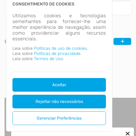
CONSENTIMENTO DE COOKIES
Empresa
Utilizamos cookies e tecnologias
semelhantes para fornecer-lhe uma
melhor experiência de navegação, assim
como providenciar alguns recursos
essenciais.
CATEGORIAS
Leia sobre
Políticas de uso de cookies.
Leia sobre
Políticas de privacidade.
Leia sobre
Termos de Uso.
Aceitar
Rejeitar não necessários
Gerenciar Preferências